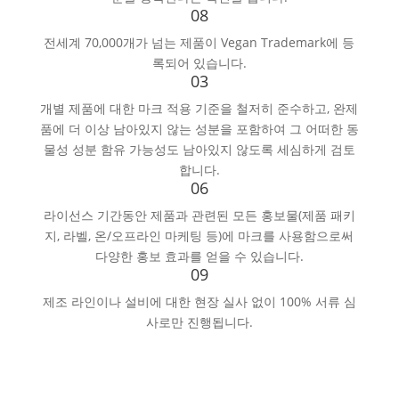
The Vegan Society
영국 비건 협회 소개
세계에서 가장 오래된 독창적인 VEGAN 조직으로서 70여년이 지난
지금까지도 전 세계 그 어떤 비건 단체보다 활발한 활동으로 비건 개
념과 필요성을 널리 확산시키고 있습니다.